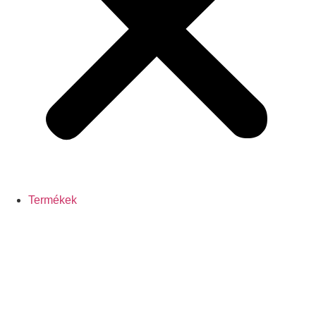
Termékek