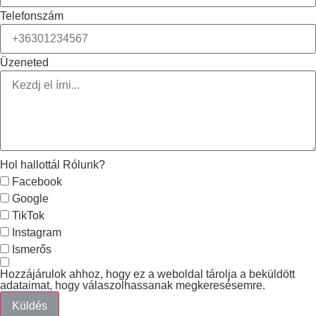
Telefonszám
Üzeneted
Hol hallottál Rólunk?
Facebook
Google
TikTok
Instagram
Ismerős
Hozzájárulok ahhoz, hogy ez a weboldal tárolja a beküldött
adataimat, hogy válaszolhassanak megkeresésemre.
Küldés